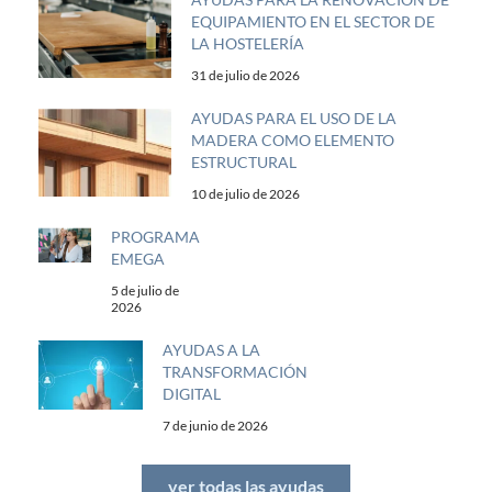
EQUIPAMIENTO EN EL SECTOR DE
LA HOSTELERÍA
31 de julio de 2026
AYUDAS PARA EL USO DE LA
MADERA COMO ELEMENTO
ESTRUCTURAL
10 de julio de 2026
PROGRAMA
EMEGA
5 de julio de
2026
AYUDAS A LA
TRANSFORMACIÓN
DIGITAL
7 de junio de 2026
ver todas las ayudas