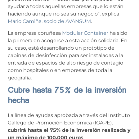
ayudar a todas aquellas empresas que lo están
haciendo aunque no sea su negocio”, explica
Mario Camiña, socio de AVANSUM
.
La empresa coruñesa
Modular Container
ha sido
la primera en acogerse a esta acción solidaria. En
su caso, está desarrollando un prototipo de
cabinas de desinfección para ser instaladas a la
entrada de espacios de alto riesgo de contagio
como hospitales o en empresas de toda la
geografía.
Cubre hasta 75% de la inversión
hecha
La línea de ayudas aprobada a través del Instituto
Gallego de Promoción Económica (IGAPE),
cubrirá hasta el 75% de la inversión realizada y
un máximo de 100.000 euros
.