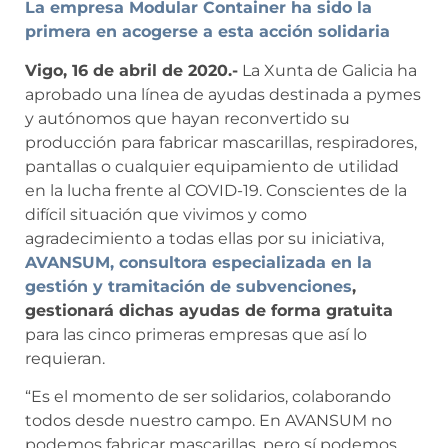
La empresa Modular Container ha sido la
primera en acogerse a esta acción solidaria
Vigo, 16 de abril de 2020.-
La Xunta de Galicia ha
aprobado una línea de ayudas destinada a pymes
y autónomos que hayan reconvertido su
producción para fabricar mascarillas, respiradores,
pantallas o cualquier equipamiento de utilidad
en la lucha frente al COVID-19. Conscientes de la
difícil situación que vivimos y como
agradecimiento a todas ellas por su iniciativa,
AVANSUM, consultora especializada en la
gestión y tramitación de subvenciones
,
gestionará dichas ayudas de forma gratuita
para las cinco primeras empresas que así lo
requieran.
“Es el momento de ser solidarios, colaborando
todos desde nuestro campo. En AVANSUM no
podemos fabricar mascarillas, pero sí podemos