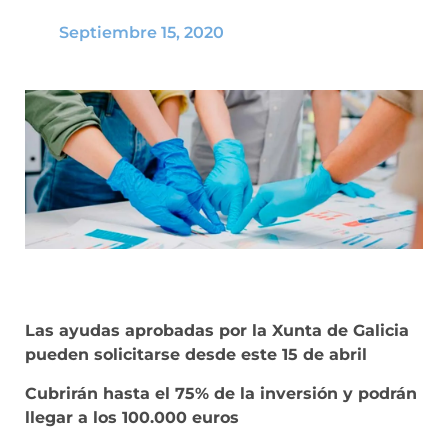
Septiembre 15, 2020
Las ayudas aprobadas por la Xunta de Galicia
pueden solicitarse desde este 15 de abril
Cubrirán hasta el 75% de la inversión y podrán
llegar a los 100.000 euros