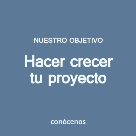
NUESTRO OBJETIVO
Hacer crecer
tu proyecto
conócenos