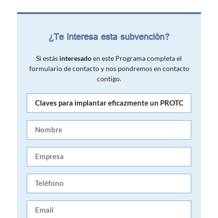
¿Te interesa esta subvención?
Si estás
interesado
en este Programa completa el
formulario de contacto y nos pondremos en contacto
contigo.