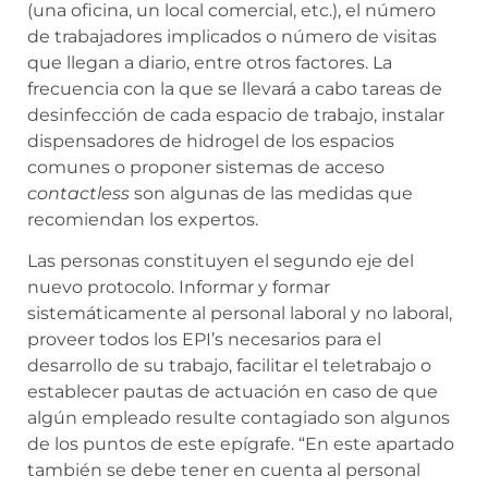
(una oficina, un local comercial, etc.), el número
de trabajadores implicados o número de visitas
que llegan a diario, entre otros factores. La
frecuencia con la que se llevará a cabo tareas de
desinfección de cada espacio de trabajo, instalar
dispensadores de hidrogel de los espacios
comunes o proponer sistemas de acceso
contactless
son algunas de las medidas que
recomiendan los expertos.
Las personas constituyen el segundo eje del
nuevo protocolo. Informar y formar
sistemáticamente al personal laboral y no laboral,
proveer todos los EPI’s necesarios para el
desarrollo de su trabajo, facilitar el teletrabajo o
establecer pautas de actuación en caso de que
algún empleado resulte contagiado son algunos
de los puntos de este epígrafe. “En este apartado
también se debe tener en cuenta al personal