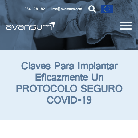
986 128 182
info@avansum.com
Claves Para Implantar
Eficazmente Un
PROTOCOLO SEGURO
COVID-19