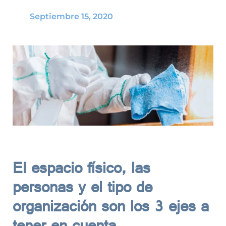
Septiembre 15, 2020
El espacio físico, las
personas y el tipo de
organización son los 3 ejes a