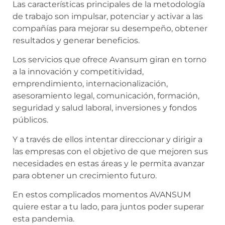
Las características principales de la metodología
de trabajo son impulsar, potenciar y activar a las
compañías para mejorar su desempeño, obtener
resultados y generar beneficios.
Los servicios que ofrece Avansum giran en torno
a la innovación y competitividad,
emprendimiento, internacionalización,
asesoramiento legal, comunicación, formación,
seguridad y salud laboral, inversiones y fondos
públicos.
Y a través de ellos intentar direccionar y dirigir a
las empresas con el objetivo de que mejoren sus
necesidades en estas áreas y le permita avanzar
para obtener un crecimiento futuro.
En estos complicados momentos AVANSUM
quiere estar a tu lado, para juntos poder superar
esta pandemia.