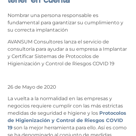
tener en cuenta
Nombrar una persona responsable es
fundamental para garantizar su cumplimiento y
su correcta implantación
AVANSUM Consultores lanza el servicio de
consultoría para ayudar a su empresa a Implantar
y Certificar Sistemas de Protocolos de
Higienización y Control de Riesgos COVID 19
26 de Mayo de 2020
La vuelta a la normalidad en las empresas y
negocios requiere cumplir con las más estrictas
medidas de seguridad e higiene y los
Protocolos
de Higienización y Control de Riesgos COVID
19
son la mejor herramienta para ello. Así es como
se ha denominado al conjunto de medidas