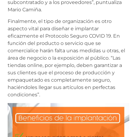
subcontratado y a los proveedores”, puntualiza
Mario Camiña.
Finalmente, el tipo de organización es otro
aspecto vital para diseñar e implantar
eficazmente el Protocolo Seguro COVID 19. En
función del producto o servicio que se
comercialice harán falta unas medidas u otras, el
área de negocio o la exposición al público. “Las
tiendas online, por ejemplo, deben garantizar a
sus clientes que el proceso de producción y
empaquetado es completamente seguro,
haciéndoles llegar sus artículos en perfectas
condiciones”.