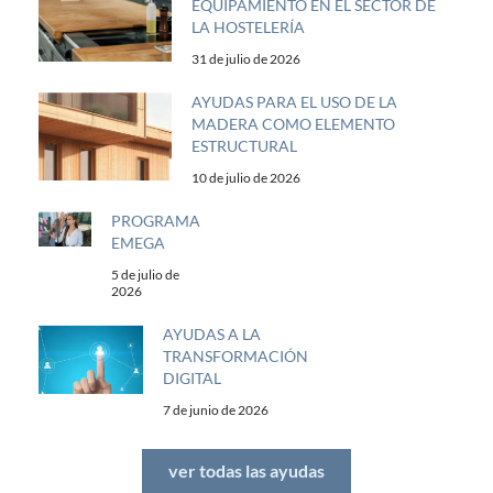
EQUIPAMIENTO EN EL SECTOR DE
LA HOSTELERÍA
31 de julio de 2026
AYUDAS PARA EL USO DE LA
MADERA COMO ELEMENTO
ESTRUCTURAL
10 de julio de 2026
PROGRAMA
EMEGA
5 de julio de
2026
AYUDAS A LA
TRANSFORMACIÓN
DIGITAL
7 de junio de 2026
ver todas las ayudas