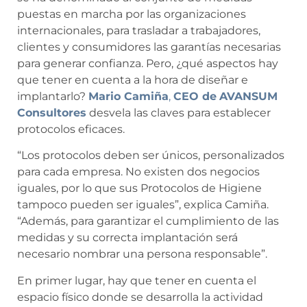
puestas en marcha por las organizaciones
internacionales, para trasladar a trabajadores,
clientes y consumidores las garantías necesarias
para generar confianza. Pero, ¿qué aspectos hay
que tener en cuenta a la hora de diseñar e
implantarlo?
Mario Camiña
,
CEO de
AVANSUM
Consultores
desvela las claves para establecer
protocolos eficaces.
“Los protocolos deben ser únicos, personalizados
para cada empresa. No existen dos negocios
iguales, por lo que sus Protocolos de Higiene
tampoco pueden ser iguales”, explica Camiña.
“Además, para garantizar el cumplimiento de las
medidas y su correcta implantación será
necesario nombrar una persona responsable”.
En primer lugar, hay que tener en cuenta el
espacio físico donde se desarrolla la actividad