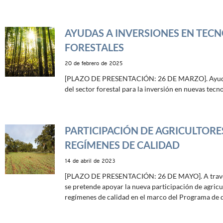
AYUDAS A INVERSIONES EN TEC
FORESTALES
20 de febrero de 2025
[PLAZO DE PRESENTACIÓN: 26 DE MARZO]. Ayud
del sector forestal para la inversión en nuevas tecn
PARTICIPACIÓN DE AGRICULTORE
REGÍMENES DE CALIDAD
14 de abril de 2023
[PLAZO DE PRESENTACIÓN: 26 DE MAYO]. A través
se pretende apoyar la nueva participación de agricu
regímenes de calidad en el marco del Programa de d