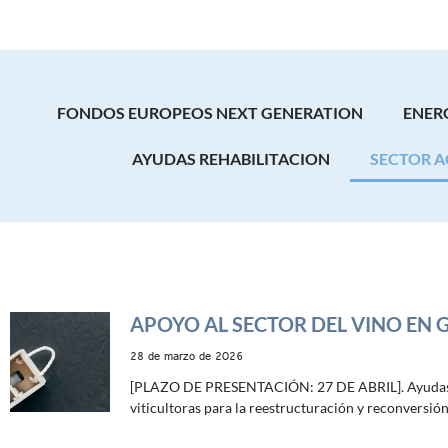
FONDOS EUROPEOS NEXT GENERATION
ENER
AYUDAS REHABILITACION
SECTOR A
APOYO AL SECTOR DEL VINO EN G
28 de marzo de 2026
[PLAZO DE PRESENTACIÓN: 27 DE ABRIL]. Ayudas 
viticultoras para la reestructuración y reconversió