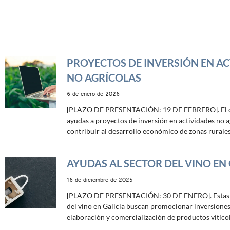
PROYECTOS DE INVERSIÓN EN AC
NO AGRÍCOLAS
6 de enero de 2026
[PLAZO DE PRESENTACIÓN: 19 DE FEBRERO]. El ob
ayudas a proyectos de inversión en actividades no a
contribuir al desarrollo económico de zonas rurales
AYUDAS AL SECTOR DEL VINO EN 
16 de diciembre de 2025
[PLAZO DE PRESENTACIÓN: 30 DE ENERO]. Estas a
del vino en Galicia buscan promocionar inversiones
elaboración y comercialización de productos vitícol