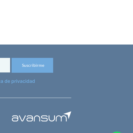
ca de privacidad