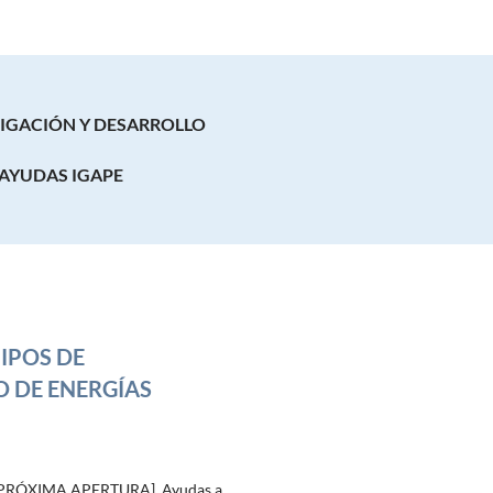
TIGACIÓN Y DESARROLLO
AYUDAS IGAPE
IPOS DE
 DE ENERGÍAS
PRÓXIMA APERTURA]. Ayudas a